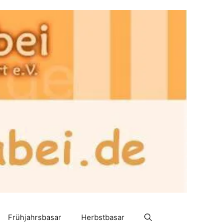
Frühjahrsbasar
Herbstbasar