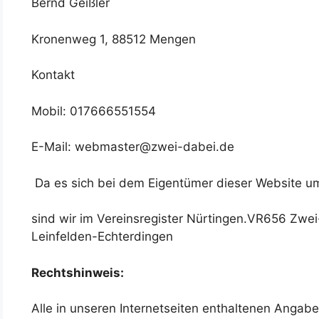
Bernd Geißler
Kronenweg 1, 88512 Mengen
Kontakt
Mobil: 017666551554
E-Mail: webmaster@zwei-dabei.de
Da es sich bei dem Eigentümer dieser Website um
sind wir im Vereinsregister Nürtingen.VR656 Zwei-
Leinfelden-Echterdingen
Rechtshinweis:
Alle in unseren Internetseiten enthaltenen Anga