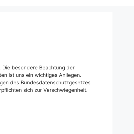
t. Die besondere Beachtung der
en ist uns ein wichtiges Anliegen.
gen des Bundesdatenschutzgesetzes
pflichten sich zur Verschwiegenheit.