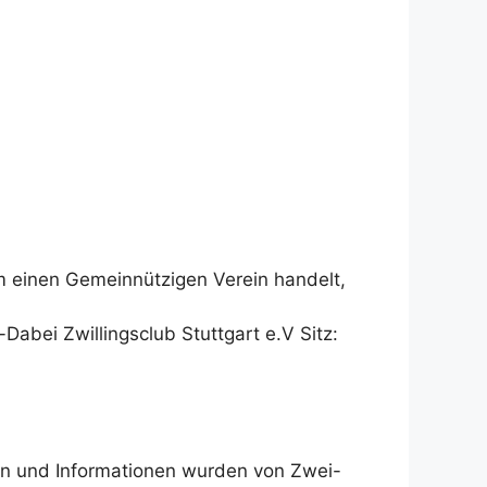
 einen Gemeinnützigen Verein handelt,
Dabei Zwillingsclub Stuttgart e.V Sitz:
ben und Informationen wurden von Zwei-