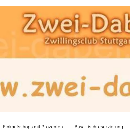
Einkaufsshops mit Prozenten
Basartischreservierung