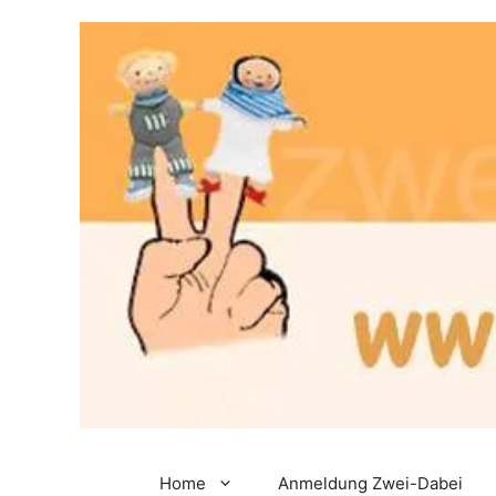
Zum
Inhalt
springen
Home
Anmeldung Zwei-Dabei