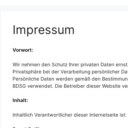
Impressum
Vorwort:
Wir nehmen den Schutz Ihrer privaten Daten erns
Privatsphäre bei der Verarbeitung persönlicher Dat
Persönliche Daten werden gemäß den Bestimmun
BDSG verwendet. Die Betreiber dieser Website ver
Inhalt:
Inhaltlich Verantwortlicher dieser Internetseite ist: