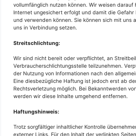
vollumfänglich nutzen können. Wir weisen darauf 
Internet ungesichert erfolgt und damit die Gefahr
und verwenden können. Sie können sich mit uns au
uns in Verbindung setzen.
Streitschlichtung:
Wir sind nicht bereit oder verpflichtet, an Streitb
Verbraucherschlichtungsstelle teilzunehmen. Verp
der Nutzung von Informationen nach den allgemei
Eine diesbezügliche Haftung ist jedoch erst ab de
Rechtsverletzung möglich. Bei Bekanntwerden vo
werden wir diese Inhalte umgehend entfernen.
Haftungshinweis:
Trotz sorgfältiger inhaltlicher Kontrolle übernehme
externer Links. Für den Inhalt der verlinkten Seite