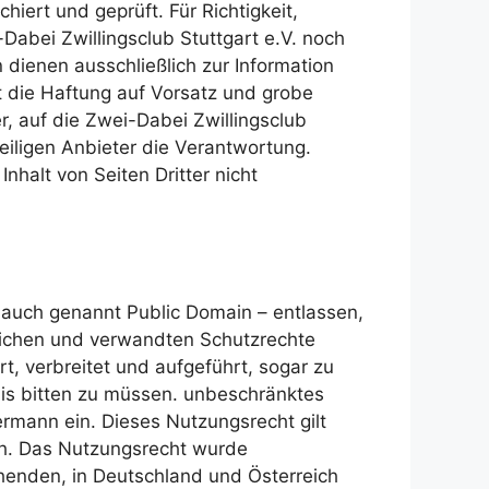
chiert und geprüft. Für Richtigkeit,
Dabei Zwillingsclub Stuttgart e.V. noch
 dienen ausschließlich zur Information
t die Haftung auf Vorsatz und grobe
er, auf die Zwei-Dabei Zwillingsclub
weiligen Anbieter die Verantwortung.
Inhalt von Seiten Dritter nicht
– auch genannt Public Domain – entlassen,
htlichen und verwandten Schutzrechte
rt, verbreitet und aufgeführt, sogar zu
is bitten zu müssen. unbeschränktes
rmann ein. Dieses Nutzungsrecht gilt
ch. Das Nutzungsrecht wurde
henden, in Deutschland und Österreich