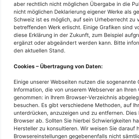
aber rechtlich nicht möglichen Übergabe in die Pu
nicht möglichen Deklarierung eigener Werke als ge
Schweiz ist es möglich, auf sein Urheberrecht zu
betreffenden Werk erlischt. Einige Grafiken sind 
diese Erklärung in der Zukunft, zum Beispiel aufg
ergänzt oder abgeändert werden kann. Bitte infor
den aktuellen Stand.
Cookies – Übertragung von Daten:
Einige unserer Webseiten nutzen die sogenannte C
Information, die von unserem Webserver an Ihre
genommen: in Ihrem Browser-Verzeichnis abgelegt
besuchen. Es gibt verschiedene Methoden, auf Ih
unterdrücken, anzuzeigen und zu entfernen. Die
Browser ab. Sollten Sie hierbei Schwierigkeiten h
Hersteller zu konsultieren. Wir weisen Sie darauf 
Browsereinstellungen gegebenenfalls nicht sämtli